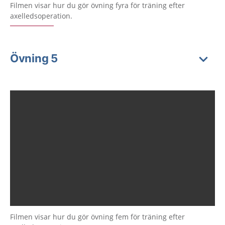
Filmen visar hur du gör övning fyra för träning efter
axelledsoperation.
Övning 5
Filmen visar hur du gör övning fem för träning efter