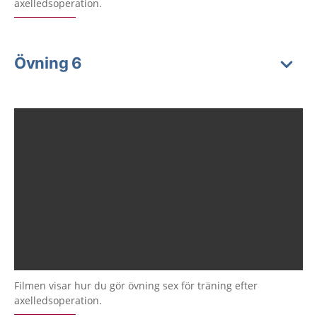
axelledsoperation.
Övning 6
Filmen visar hur du gör övning sex för träning efter
axelledsoperation.