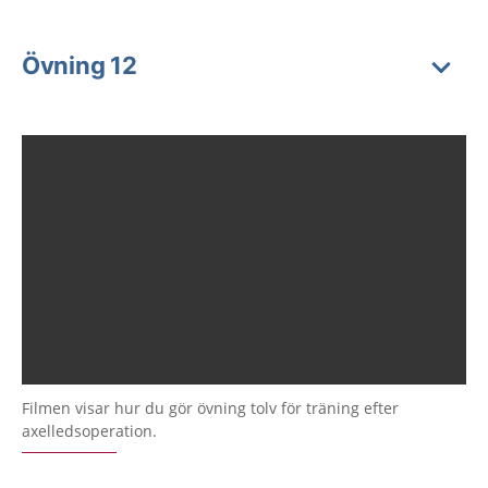
Övning 12
Filmen visar hur du gör övning tolv för träning efter
axelledsoperation.