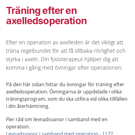
Träning efter en
axelledsoperation
Efter en operation av axelleden är det viktigt att
träna regelbundet för att få tillbaka rörlighet och
styrka i axeln. Din fysioterapeut hjälper dig att
komma i gång med övningar efter operationen.
På den här sidan hittar du övningar för träning efter
axelledsoperation. Övningarna är uppdelade i olika
träningsprogram, som du ska utföra vid olika tillfällen
i din återhämtning.
Fler råd om levnadsvanor i samband med en
operation:
Levnadsvanor i samband med operation - 1177