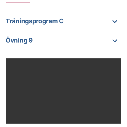
Träningsprogram C
Övning 9