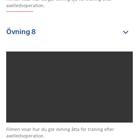
axelledsoperation.
Övning 8
Filmen visar hur du gör övning åtta för träning efter
axelledsoperation.