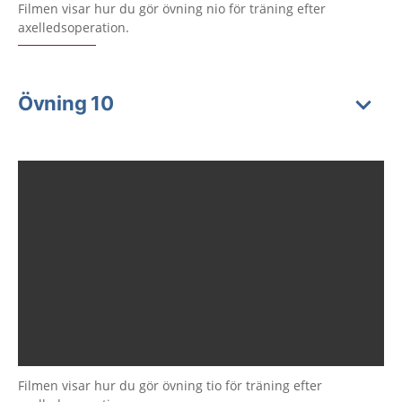
Filmen visar hur du gör övning nio för träning efter
axelledsoperation.
Övning 10
Filmen visar hur du gör övning tio för träning efter