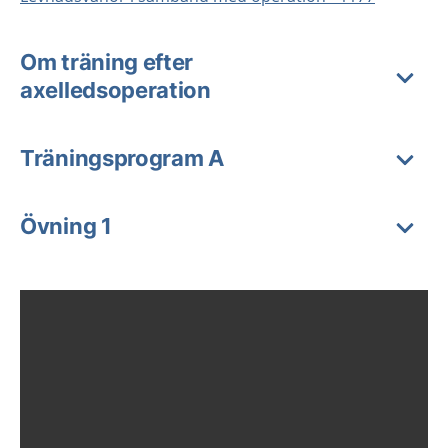
Om träning efter
axelledsoperation
Träningsprogram A
Övning 1