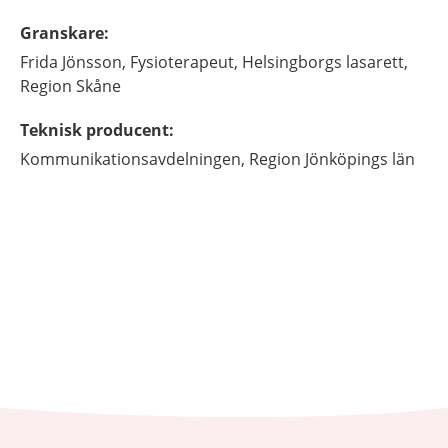
Granskare
:
Frida
Jönsson,
Fysioterapeut,
Helsingborgs lasarett,
Region Skåne
Teknisk producent
:
Kommunikationsavdelningen, Region Jönköpings län