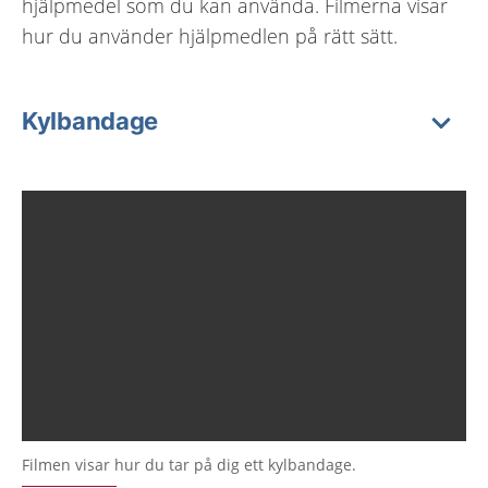
hjälpmedel som du kan använda. Filmerna visar
hur du använder hjälpmedlen på rätt sätt.
Kylbandage
Filmen visar hur du tar på dig ett kylbandage.