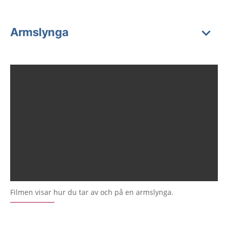
Armslynga
Filmen visar hur du tar av och på en armslynga.