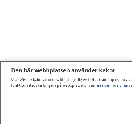
Den här webbplatsen använder kakor
Vi använder kakor, cookies, för att ge dig en förbättrad upplevelse, s
funktionalitet ska fungera på webbplatsen.
Läs mer om hur vi anv