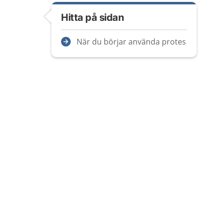
Hitta på sidan
När du börjar använda protes