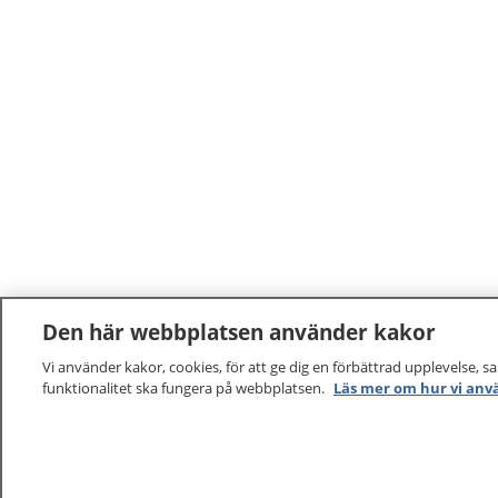
Den här webbplatsen använder kakor
Vi använder kakor, cookies, för att ge dig en förbättrad upplevelse, s
funktionalitet ska fungera på webbplatsen.
Läs mer om hur vi anv