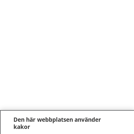
Den här webbplatsen använder
kakor