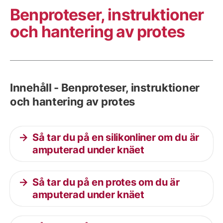
Benproteser, instruktioner
och hantering av protes
Innehåll - Benproteser, instruktioner
och hantering av protes
Så tar du på en silikonliner om du är
amputerad under knäet
Så tar du på en protes om du är
amputerad under knäet