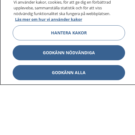
Vi använder kakor, cookies, för att ge dig en förbättrad
upplevelse, sammanställa statistik och för att viss
nödvändig funktionalitet ska fungera på webbplatsen.
Läs mer om hur vi använder kakor
HANTERA KAKOR
GODKÄNN NÖDVÄNDIGA
GODKÄNN ALLA