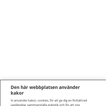
Den här webbplatsen använder
kakor
Vi använder kakor, cookies, för att ge dig en förbättrad
upplevelse, sammanställa statistik och för att viss