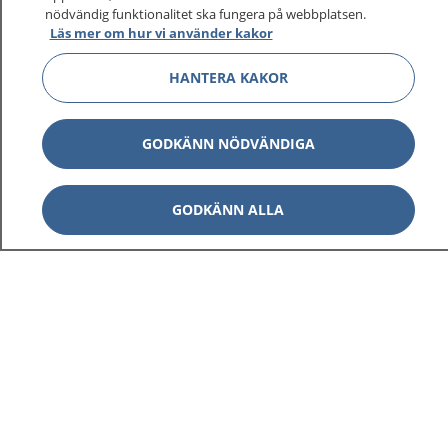
nödvändig funktionalitet ska fungera på webbplatsen.
Läs mer om hur vi använder kakor
HANTERA KAKOR
GODKÄNN NÖDVÄNDIGA
GODKÄNN ALLA