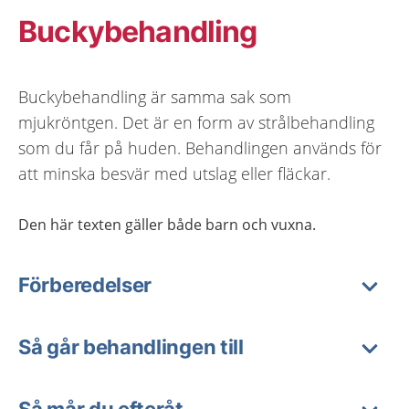
Buckybehandling
Buckybehandling är samma sak som
mjukröntgen. Det är en form av strålbehandling
som du får på huden. Behandlingen används för
att minska besvär med utslag eller fläckar.
Den här texten gäller både barn och vuxna.
Förberedelser
Så går behandlingen till