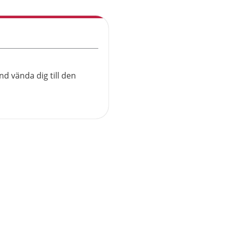
d vända dig till den