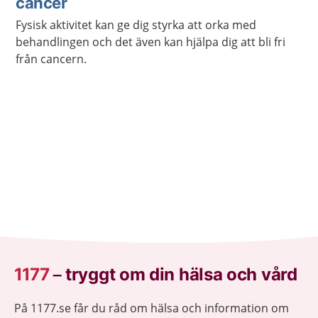
cancer
Fysisk aktivitet kan ge dig styrka att orka med
behandlingen och det även kan hjälpa dig att bli fri
från cancern.
1177
–
tryggt om din hälsa och vård
På 1177.se får du råd om hälsa och information om