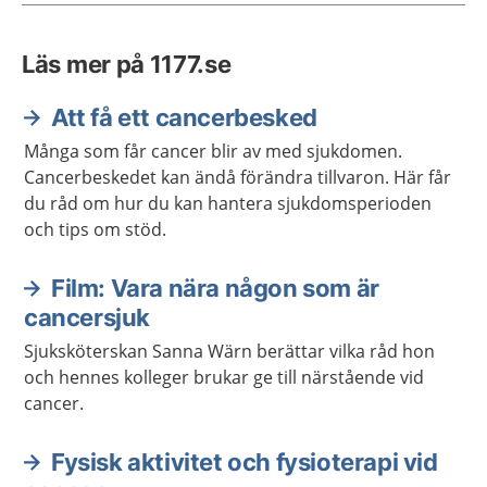
Läs mer på 1177.se
Att få ett cancerbesked
Många som får cancer blir av med sjukdomen.
Cancerbeskedet kan ändå förändra tillvaron. Här får
du råd om hur du kan hantera sjukdomsperioden
och tips om stöd.
Film: Vara nära någon som är
cancersjuk
Sjuksköterskan Sanna Wärn berättar vilka råd hon
och hennes kolleger brukar ge till närstående vid
cancer.
Fysisk aktivitet och fysioterapi vid