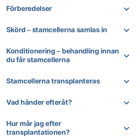
Förberedelser
Skörd – stamcellerna samlas in
Konditionering – behandling innan
du får stamcellerna
Stamcellerna transplanteras
Vad händer efteråt?
Hur mår jag efter
transplantationen?