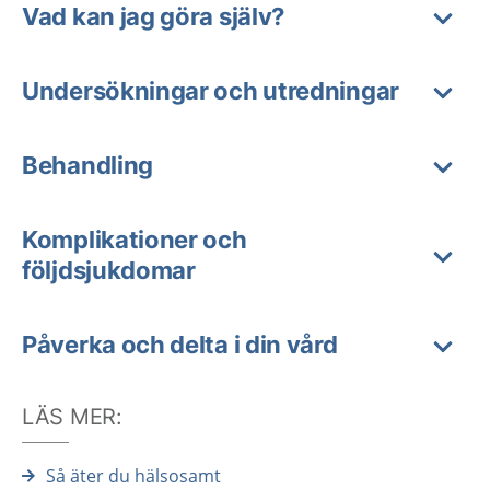
Vad kan jag göra själv?
Undersökningar och utredningar
Behandling
Komplikationer och
följdsjukdomar
Påverka och delta i din vård
LÄS MER:
Så äter du hälsosamt