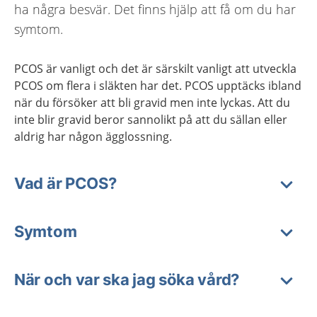
ha några besvär. Det finns hjälp att få om du har
symtom.
PCOS är vanligt och det är särskilt vanligt att utveckla
PCOS om flera i släkten har det. PCOS upptäcks ibland
när du försöker att bli gravid men inte lyckas. Att du
inte blir gravid beror sannolikt på att du sällan eller
aldrig har någon ägglossning.
Vad är PCOS?
Symtom
När och var ska jag söka vård?