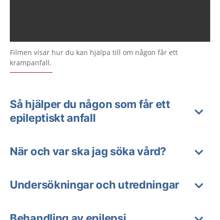
Filmen visar hur du kan hjälpa till om någon får ett
krampanfall.
Så hjälper du någon som får ett
epileptiskt anfall
När och var ska jag söka vård?
Undersökningar och utredningar
Behandling av epilepsi