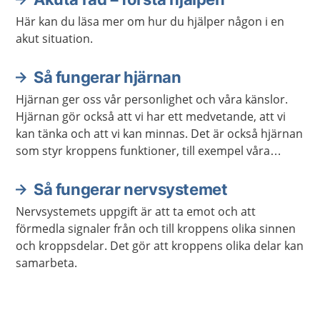
Här kan du läsa mer om hur du hjälper någon i en
akut situation.
Så fungerar hjärnan
Hjärnan ger oss vår personlighet och våra känslor.
Hjärnan gör också att vi har ett medvetande, att vi
kan tänka och att vi kan minnas. Det är också hjärnan
som styr kroppens funktioner, till exempel våra
sinnen och rörelser.
Så fungerar nervsystemet
Nervsystemets uppgift är att ta emot och att
förmedla signaler från och till kroppens olika sinnen
och kroppsdelar. Det gör att kroppens olika delar kan
samarbeta.