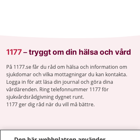
1177
–
tryggt om din hälsa och vård
På 1177.se får du råd om hälsa och information om
sjukdomar och vilka mottagningar du kan kontakta.
Logga in för att läsa din journal och göra dina
vårdärenden. Ring telefonnummer 1177 för
sjukvårdsrådgivning dygnet runt.
1177 ger dig råd när du vill må bättre.
Den här webbplatsen använder