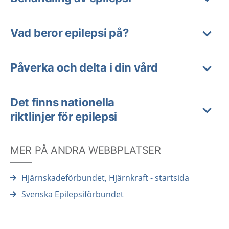
Vad beror epilepsi på?
Påverka och delta i din vård
Det finns nationella
riktlinjer för epilepsi
MER PÅ ANDRA WEBBPLATSER
Hjärnskadeförbundet, Hjärnkraft - startsida
Svenska Epilepsiförbundet