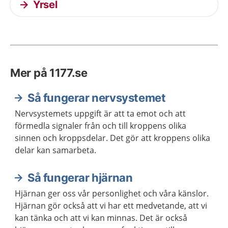
Yrsel
Mer på 1177.se
Så fungerar nervsystemet
Nervsystemets uppgift är att ta emot och att
förmedla signaler från och till kroppens olika
sinnen och kroppsdelar. Det gör att kroppens olika
delar kan samarbeta.
Så fungerar hjärnan
Hjärnan ger oss vår personlighet och våra känslor.
Hjärnan gör också att vi har ett medvetande, att vi
kan tänka och att vi kan minnas. Det är också