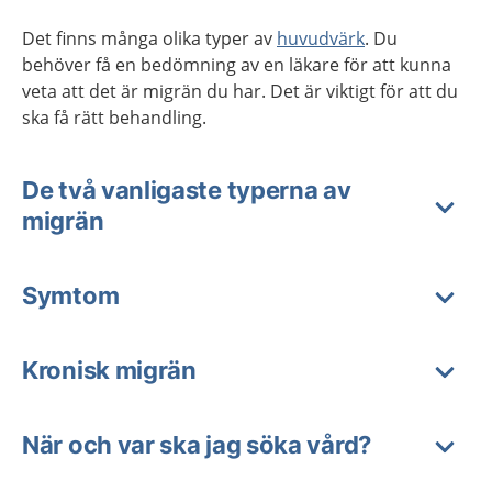
Det finns många olika typer av
huvudvärk
. Du
behöver få en bedömning av en läkare för att kunna
veta att det är migrän du har. Det är viktigt för att du
ska få rätt behandling.
De två vanligaste typerna av
migrän
Symtom
Kronisk migrän
När och var ska jag söka vård?