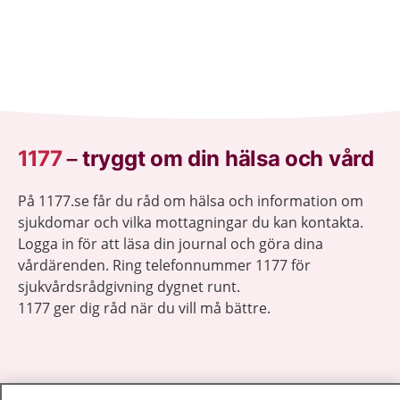
1177
–
tryggt om din hälsa och vård
På 1177.se får du råd om hälsa och information om
sjukdomar och vilka mottagningar du kan kontakta.
Logga in för att läsa din journal och göra dina
vårdärenden. Ring telefonnummer 1177 för
sjukvårdsrådgivning dygnet runt.
1177 ger dig råd när du vill må bättre.