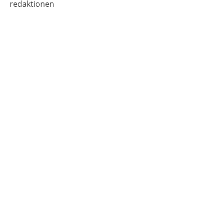
redaktionen