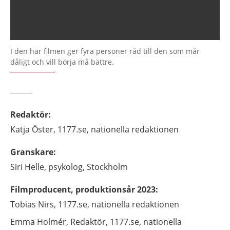
I den här filmen ger fyra personer råd till den som mår
dåligt och vill börja må bättre.
Redaktör
:
Katja
Öster,
1177.se, nationella redaktionen
Granskare
:
Siri
Helle,
psykolog,
Stockholm
Filmproducent, produktionsår 2023
:
Tobias
Nirs,
1177.se, nationella redaktionen
Emma
Holmér,
Redaktör,
1177.se, nationella