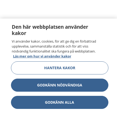
Den här webbplatsen använder
kakor
Vi använder kakor, cookies, för att ge dig en förbättrad
upplevelse, sammanställa statistik och för att viss
nödvändig funktionalitet ska fungera på webbplatsen.
Läs mer om hur vi använder kakor
HANTERA KAKOR
GODKÄNN NÖDVÄNDIGA
GODKÄNN ALLA