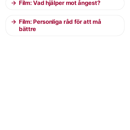
Film: Vad hjälper mot ångest?
Film: Personliga råd för att må
bättre