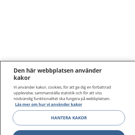
Den här webbplatsen använder
kakor
Vi använder kakor, cookies, för att ge dig en förbättrad
upplevelse, sammanställa statistik och för att viss
nödvändig funktionalitet ska fungera på webbplatsen.
Läs mer om hur vi använder kakor
HANTERA KAKOR