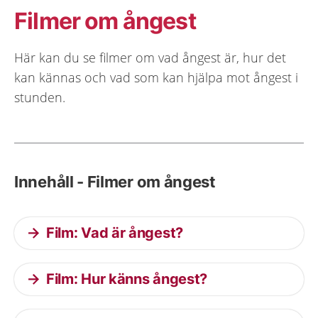
Filmer om ångest
Här kan du se filmer om vad ångest är, hur det
kan kännas och vad som kan hjälpa mot ångest i
stunden.
Innehåll - Filmer om ångest
Film: Vad är ångest?
Film: Hur känns ångest?