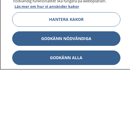
nödvändig funktionalitet ska fungera på webbplatsen.
Läs mer om hur vi använder kakor
HANTERA KAKOR
GODKÄNN NÖDVÄNDIGA
GODKÄNN ALLA