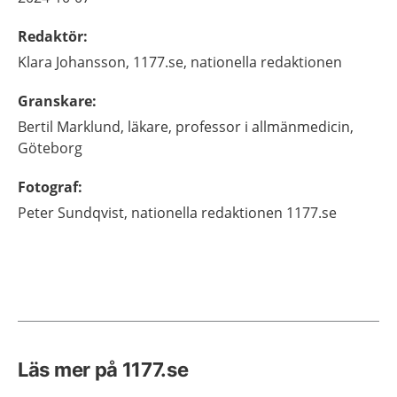
Redaktör
:
Klara
Johansson,
1177.se, nationella redaktionen
Granskare
:
Bertil
Marklund,
läkare, professor i allmänmedicin,
Göteborg
Fotograf
:
Peter Sundqvist, nationella redaktionen 1177.se
Läs mer på 1177.se