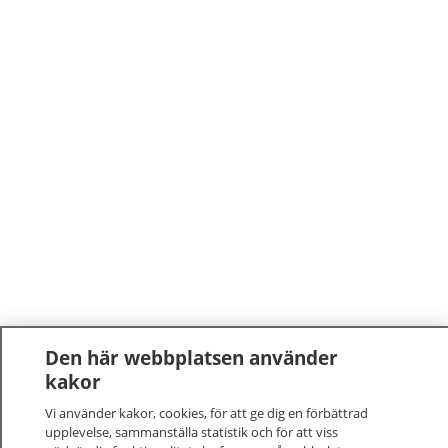
Den här webbplatsen använder
kakor
Vi använder kakor, cookies, för att ge dig en förbättrad
upplevelse, sammanställa statistik och för att viss