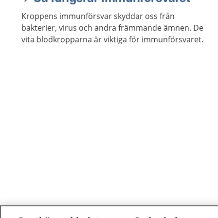
Kroppens immunförsvar skyddar oss från
bakterier, virus och andra främmande ämnen. De
vita blodkropparna är viktiga för immunförsvaret.