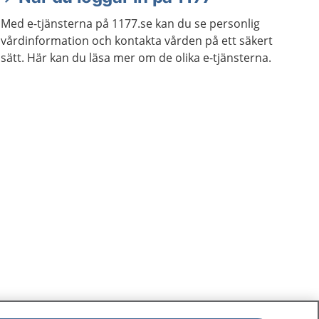
Med e-tjänsterna på 1177.se kan du se personlig
vårdinformation och kontakta vården på ett säkert
sätt. Här kan du läsa mer om de olika e-tjänsterna.