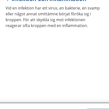
Vid en infektion har ett virus, en bakterie, en svamp
eller något annat smittämne börjat föröka sig i
kroppen. För att skydda sig mot infektionen
reagerar ofta kroppen med en inflammation.