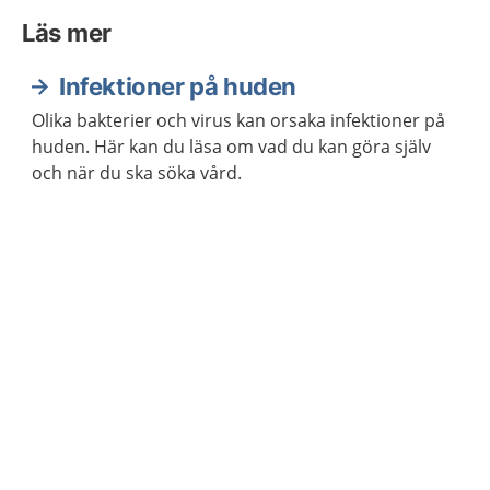
Läs mer
Infektioner på huden
Olika bakterier och virus kan orsaka infektioner på
huden. Här kan du läsa om vad du kan göra själv
och när du ska söka vård.