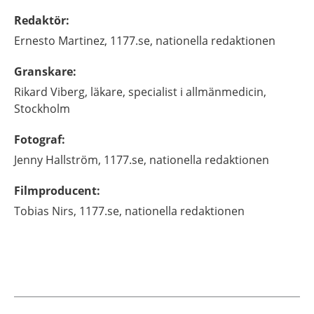
Redaktör
:
Ernesto
Martinez,
1177.se, nationella redaktionen
Granskare
:
Rikard
Viberg,
läkare, specialist i allmänmedicin,
Stockholm
Fotograf
:
Jenny
Hallström,
1177.se, nationella redaktionen
Filmproducent
:
Tobias
Nirs,
1177.se, nationella redaktionen