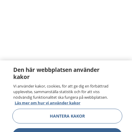
Den här webbplatsen använder
kakor
Vi använder kakor, cookies, för att ge dig en förbättrad
upplevelse, sammanställa statistik och för att viss
nödvändig funktionalitet ska fungera på webbplatsen.
Läs mer om hur vi använder kakor
HANTERA KAKOR