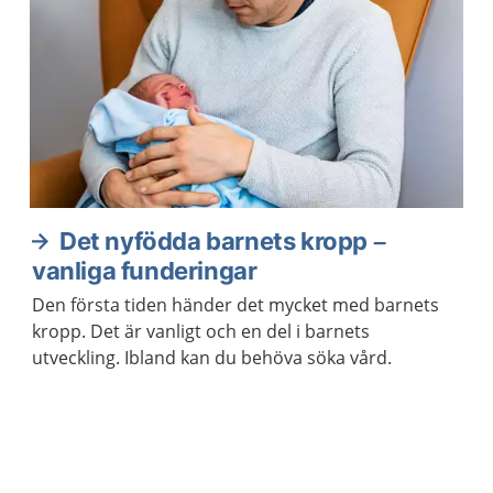
Det nyfödda barnets kropp –
vanliga funderingar
Den första tiden händer det mycket med barnets
kropp. Det är vanligt och en del i barnets
utveckling. Ibland kan du behöva söka vård.