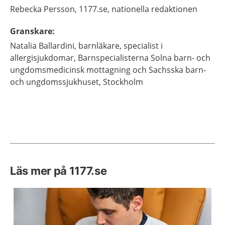
Rebecka
Persson,
1177.se, nationella redaktionen
Granskare
:
Natalia
Ballardini,
barnläkare, specialist i
allergisjukdomar,
Barnspecialisterna Solna barn- och
ungdomsmedicinsk mottagning och Sachsska barn-
och ungdomssjukhuset,
Stockholm
Läs mer på 1177.se