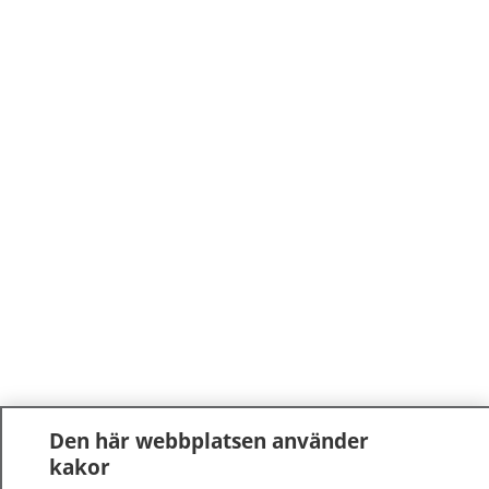
Den här webbplatsen använder
kakor