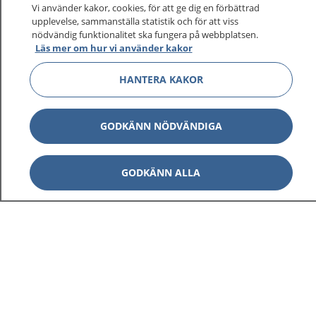
Vi använder kakor, cookies, för att ge dig en förbättrad
upplevelse, sammanställa statistik och för att viss
nödvändig funktionalitet ska fungera på webbplatsen.
Läs mer om hur vi använder kakor
HANTERA KAKOR
GODKÄNN NÖDVÄNDIGA
GODKÄNN ALLA