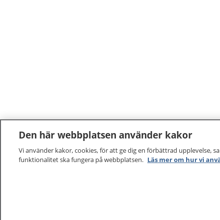
Den här webbplatsen använder kakor
Vi använder kakor, cookies, för att ge dig en förbättrad upplevelse, s
funktionalitet ska fungera på webbplatsen.
Läs mer om hur vi anv