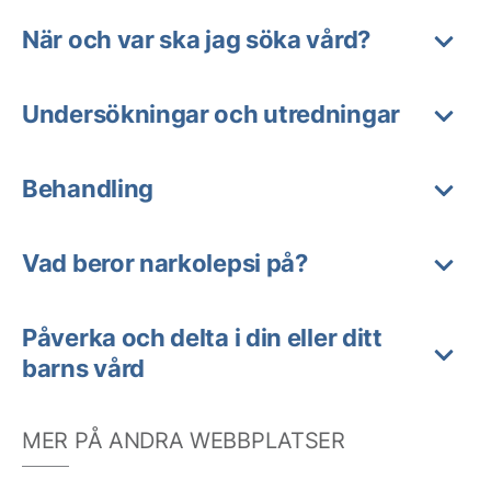
När och var ska jag söka vård?
Undersökningar och utredningar
Behandling
Vad beror narkolepsi på?
Påverka och delta i din eller ditt
barns vård
MER PÅ ANDRA WEBBPLATSER