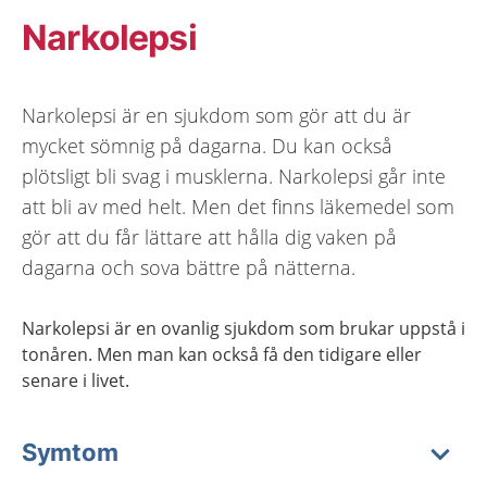
Narkolepsi
Narkolepsi är en sjukdom som gör att du är
mycket sömnig på dagarna. Du kan också
plötsligt bli svag i musklerna. Narkolepsi går inte
att bli av med helt. Men det finns läkemedel som
gör att du får lättare att hålla dig vaken på
dagarna och sova bättre på nätterna.
Narkolepsi är en ovanlig sjukdom som brukar uppstå i
tonåren. Men man kan också få den tidigare eller
senare i livet.
Symtom