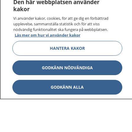
Den här webbplatsen använder
kakor
Vi använder kakor, cookies, för att ge dig en förbättrad
upplevelse, sammanställa statistik och för att viss
nödvändig funktionalitet ska fungera på webbplatsen.
Läs mer om hur vi använder kakor
HANTERA KAKOR
GODKÄNN NÖDVÄNDIGA
GODKÄNN ALLA