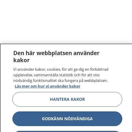
Den här webbplatsen använder
kakor
Vi använder kakor, cookies, för att ge dig en förbättrad
upplevelse, sammanställa statistik och för att viss
nödvändig funktionalitet ska fungera på webbplatsen.
Läs mer om hur vi använder kakor
HANTERA KAKOR
GODKÄNN NÖDVÄNDIGA