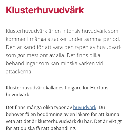
Klusterhuvudvärk
Klusterhuvudvärk är en intensiv huvudvärk som
kommer i många attacker under samma period.
Den är känd för att vara den typen av huvudvärk
som gör mest ont av alla. Det finns olika
behandlingar som kan minska värken vid
attackerna.
Klusterhuvudvärk kallades tidigare för Hortons
huvudvärk.
Det finns många olika typer av
huvudvärk
. Du
behöver få en bedömning av en läkare för att kunna
veta att det är klusterhuvudvärk du har. Det är viktigt
för att du ska få rätt behandling.