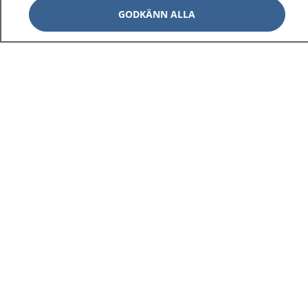
GODKÄNN ALLA