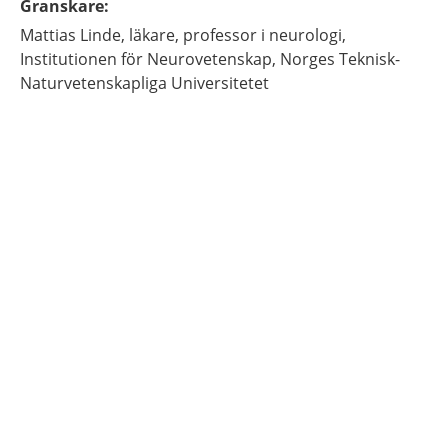
Granskare
:
Mattias
Linde,
läkare, professor i neurologi,
Institutionen för Neurovetenskap,
Norges Teknisk-
Naturvetenskapliga Universitetet