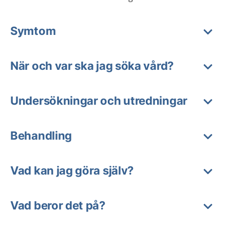
Symtom
När och var ska jag söka vård?
Undersökningar och utredningar
Behandling
Vad kan jag göra själv?
Vad beror det på?