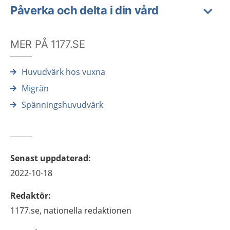
Påverka och delta i din vård
MER PÅ 1177.SE
Huvudvärk hos vuxna
Migrän
Spänningshuvudvärk
Senast uppdaterad
:
2022-10-18
Redaktör
:
1177.se, nationella redaktionen