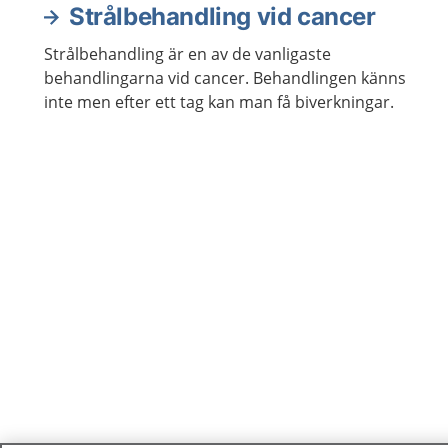
Strålbehandling vid cancer
Strålbehandling är en av de vanligaste
behandlingarna vid cancer. Behandlingen känns
inte men efter ett tag kan man få biverkningar.