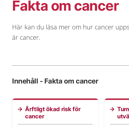
Fakta om cancer
Här kan du läsa mer om hur cancer upp
är cancer.
Innehåll - Fakta om cancer
Ärftligt ökad risk för
Tum
cancer
utvä