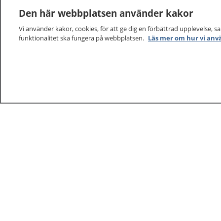
Den här webbplatsen använder kakor
Vi använder kakor, cookies, för att ge dig en förbättrad upplevelse, s
funktionalitet ska fungera på webbplatsen.
Läs mer om hur vi anv