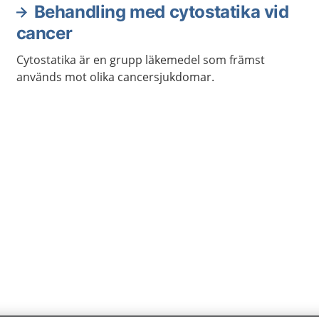
Behandling med cytostatika vid
cancer
Cytostatika är en grupp läkemedel som främst
används mot olika cancersjukdomar.