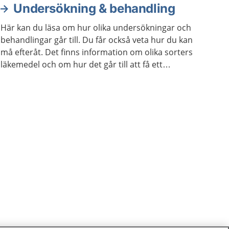
Undersökning & behandling
Här kan du läsa om hur olika undersökningar och
behandlingar går till. Du får också veta hur du kan
må efteråt. Det finns information om olika sorters
läkemedel och om hur det går till att få ett
hjälpmedel.