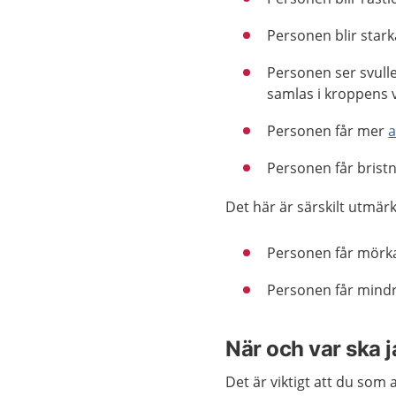
Personen blir stark
Personen ser svulle
samlas i kroppens 
Personen får mer
a
Personen får bristn
Det här är särskilt utmä
Personen får mörka
Personen får mindr
När och var ska 
Det är viktigt att du som