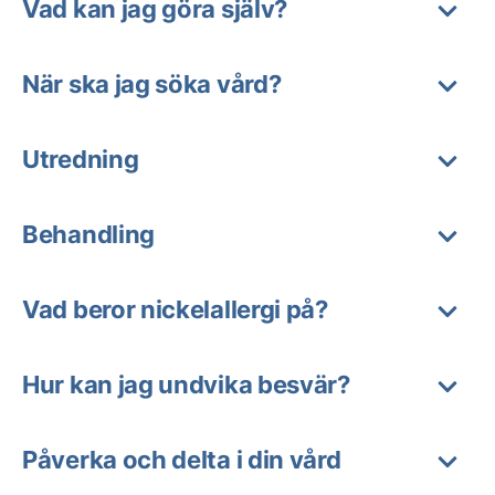
Vad kan jag göra själv?
När ska jag söka vård?
Utredning
Behandling
Vad beror nickelallergi på?
Hur kan jag undvika besvär?
Påverka och delta i din vård