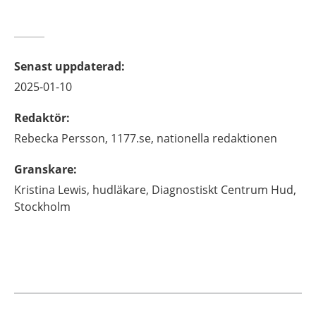
Senast uppdaterad
:
2025-01-10
Redaktör
:
Rebecka
Persson,
1177.se, nationella redaktionen
Granskare
:
Kristina
Lewis,
hudläkare,
Diagnostiskt Centrum Hud,
Stockholm