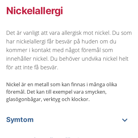
Nickelallergi
Det är vanligt att vara allergisk mot nickel. Du som
har nickelallergi får besvär på huden om du
kommer i kontakt med något föremål som
innehåller nickel. Du behöver undvika nickel helt
för att inte få besvär.
Nickel är en metall som kan finnas i många olika
föremål. Det kan till exempel vara smycken,
glasögonbågar, verktyg och klockor.
Symtom