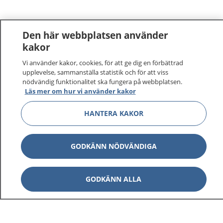
Den här webbplatsen använder
kakor
Vi använder kakor, cookies, för att ge dig en förbättrad
upplevelse, sammanställa statistik och för att viss
nödvändig funktionalitet ska fungera på webbplatsen.
Läs mer om hur vi använder kakor
HANTERA KAKOR
GODKÄNN NÖDVÄNDIGA
GODKÄNN ALLA