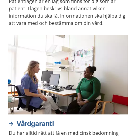
Patientlagen är en lag som finns för dig som är
patient. I lagen beskrivs bland annat vilken
information du ska få. Informationen ska hjälpa dig
att vara med och bestämma om din vård.
Vårdgaranti
Du har alltid rätt att få en medicinsk bedömning