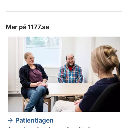
Mer på 1177.se
Patientlagen