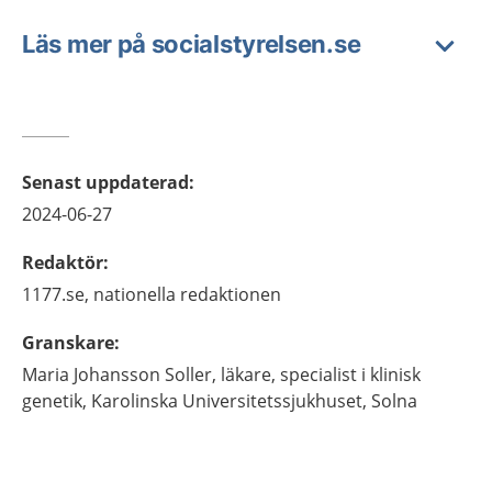
Läs mer på socialstyrelsen.se
Senast uppdaterad
:
2024-06-27
Redaktör
:
1177.se, nationella redaktionen
Granskare
:
Maria
Johansson Soller,
läkare, specialist i klinisk
genetik,
Karolinska Universitetssjukhuset,
Solna