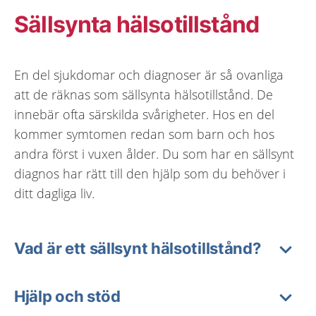
Sällsynta hälsotillstånd
En del sjukdomar och diagnoser är så ovanliga
att de räknas som sällsynta hälsotillstånd. De
innebär ofta särskilda svårigheter. Hos en del
kommer symtomen redan som barn och hos
andra först i vuxen ålder. Du som har en sällsynt
diagnos har rätt till den hjälp som du behöver i
ditt dagliga liv.
Vad är ett sällsynt hälsotillstånd?
Hjälp och stöd