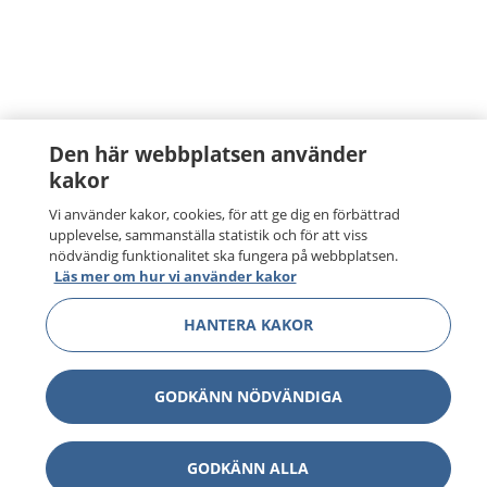
Den här webbplatsen använder
kakor
Vi använder kakor, cookies, för att ge dig en förbättrad
upplevelse, sammanställa statistik och för att viss
nödvändig funktionalitet ska fungera på webbplatsen.
Läs mer om hur vi använder kakor
HANTERA KAKOR
GODKÄNN NÖDVÄNDIGA
GODKÄNN ALLA