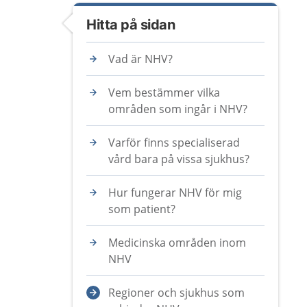
Hitta på sidan
Vad är NHV?
Vem bestämmer vilka
områden som ingår i NHV?
Varför finns specialiserad
vård bara på vissa sjukhus?
Hur fungerar NHV för mig
som patient?
Medicinska områden inom
NHV
Regioner och sjukhus som