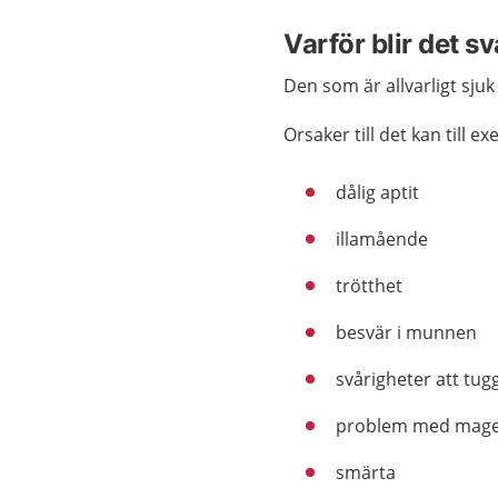
Varför blir det sv
Den som är allvarligt sjuk
Orsaker till det kan till e
dålig aptit
illamående
trötthet
besvär i munnen
svårigheter att tugg
problem med mage
smärta