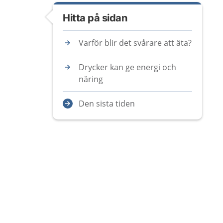
Hitta på sidan
Varför blir det svårare att äta?
Drycker kan ge energi och
näring
Den sista tiden