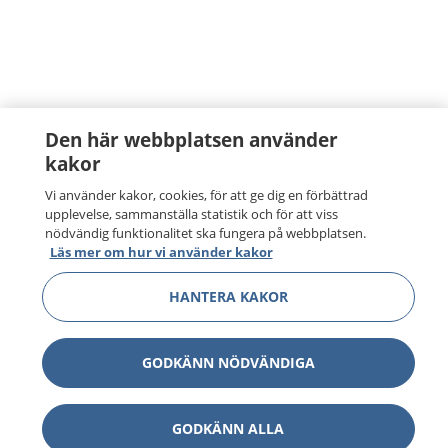
Den här webbplatsen använder
kakor
Vi använder kakor, cookies, för att ge dig en förbättrad
upplevelse, sammanställa statistik och för att viss
nödvändig funktionalitet ska fungera på webbplatsen.
Läs mer om hur vi använder kakor
HANTERA KAKOR
GODKÄNN NÖDVÄNDIGA
GODKÄNN ALLA