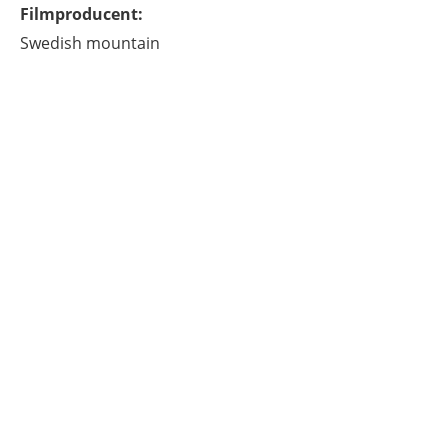
Filmproducent
:
Swedish mountain