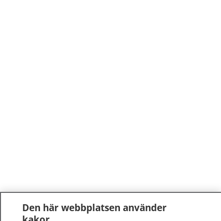
Den här webbplatsen använder
kakor