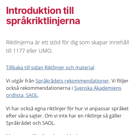
Introduktion till
språkriktlinjerna
Riktlinjerna är ett stöd för dig som skapar innehåll
till 1177 eller UMO.
Tillbaka till sidan Riktlinjer och material
Vi utgår från
Språkrådets rekommendationer
. Vi följer
också rekommendationerna i
Svenska Akademiens
ordlista, SAOL
.
Vi har också egna riktlinjer för hur vi anpassar språket
efter våra sajter. Om vi inte har en riktlinje så gäller
Språkrådet och SAOL.