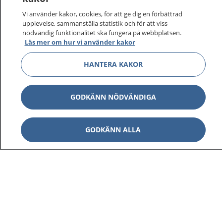
Vi använder kakor, cookies, för att ge dig en förbättrad
upplevelse, sammanställa statistik och för att viss
nödvändig funktionalitet ska fungera på webbplatsen.
Läs mer om hur vi använder kakor
HANTERA KAKOR
GODKÄNN NÖDVÄNDIGA
GODKÄNN ALLA