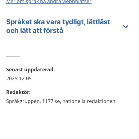
Mer om språk på andra webbplatser
Språket ska vara tydligt, lättläst
och lätt att förstå
Senast uppdaterad
:
2025-12-05
Redaktör
:
Språkgruppen,
1177.se, nationella redaktionen