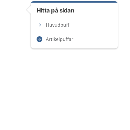
Hitta på sidan
Huvudpuff
Artikelpuffar