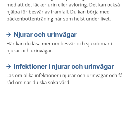
med att det läcker urin eller avföring. Det kan också
hjälpa för besvär av framfall. Du kan börja med
bäckenbottenträning när som helst under livet.
Njurar och urinvägar
Här kan du läsa mer om besvär och sjukdomar i
njurar och urinvägar.
Infektioner i njurar och urinvägar
Läs om olika infektioner i njurar och urinvägar och få
råd om när du ska söka vård.