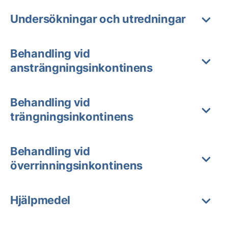
Undersökningar och utredningar
Behandling vid
ansträngningsinkontinens
Behandling vid
trängningsinkontinens
Behandling vid
överrinningsinkontinens
Hjälpmedel