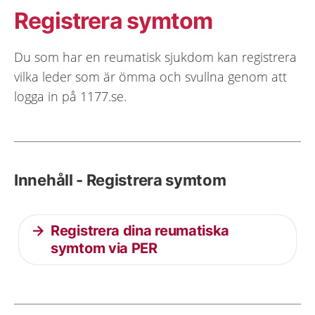
Registrera symtom
Du som har en reumatisk sjukdom kan registrera
vilka leder som är ömma och svullna genom att
logga in på 1177.se.
Innehåll - Registrera symtom
Registrera dina reumatiska
symtom via PER