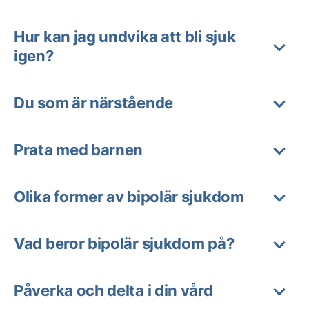
Hur kan jag undvika att bli sjuk
igen?
Du som är närstående
Prata med barnen
Olika former av bipolär sjukdom
Vad beror bipolär sjukdom på?
Påverka och delta i din vård