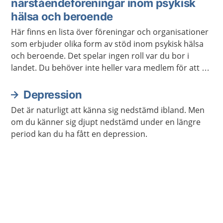
närståendeföreningar inom psykisk
hälsa och beroende
Här finns en lista över föreningar och organisationer
som erbjuder olika form av stöd inom psykisk hälsa
och beroende. Det spelar ingen roll var du bor i
landet. Du behöver inte heller vara medlem för att ta
kontakt.
Depression
Det är naturligt att känna sig nedstämd ibland. Men
om du känner sig djupt nedstämd under en längre
period kan du ha fått en depression.