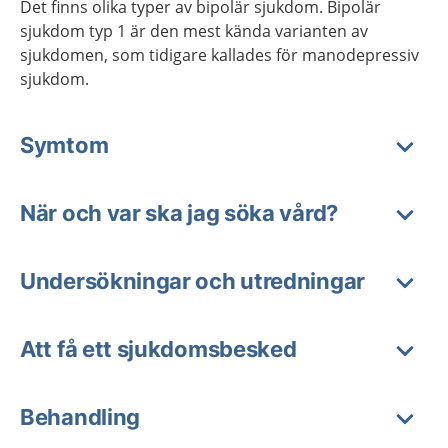
Det finns olika typer av bipolär sjukdom. Bipolär
sjukdom typ 1 är den mest kända varianten av
sjukdomen, som tidigare kallades för manodepressiv
sjukdom.
Symtom
När och var ska jag söka vård?
Undersökningar och utredningar
Att få ett sjukdomsbesked
Behandling