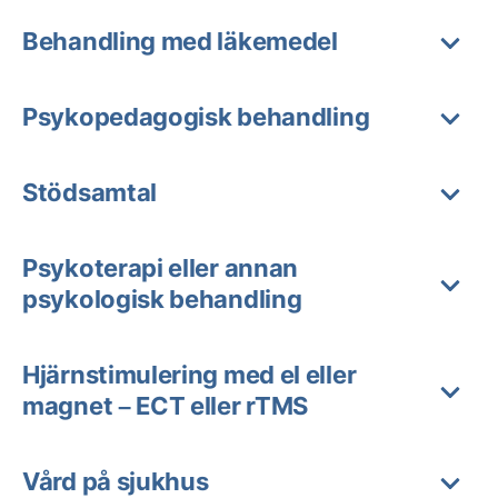
Behandling med läkemedel
Psykopedagogisk behandling
Stödsamtal
Psykoterapi eller annan
psykologisk behandling
Hjärnstimulering med el eller
magnet – ECT eller rTMS
Vård på sjukhus