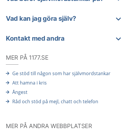
Vad kan jag göra själv?
Kontakt med andra
MER PÅ 1177.SE
Ge stöd till någon som har självmordstankar
Att hamna i kris
Ångest
Råd och stöd på mejl, chatt och telefon
MER PÅ ANDRA WEBBPLATSER