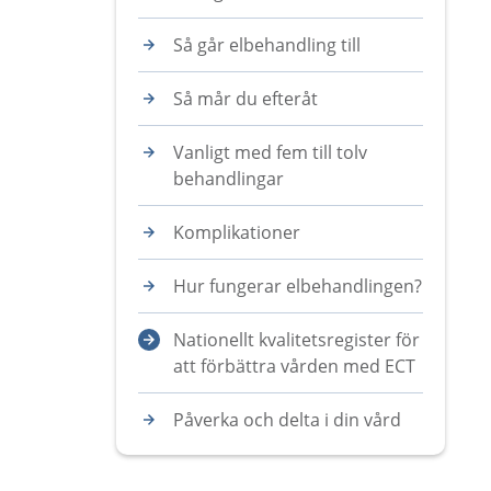
Så går elbehandling till
Så mår du efteråt
Vanligt med fem till tolv
behandlingar
Komplikationer
Hur fungerar elbehandlingen?
Nationellt kvalitetsregister för
att förbättra vården med ECT
Påverka och delta i din vård