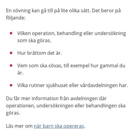
En sövning kan gå till på lite olika sätt. Det beror på
följande:
Vilken operation, behandling eller undersökning
som ska göras.
Hur bråttom det är.
Vem som ska sövas, till exempel hur gammal du
är.
Vilka rutiner sjukhuset eller vårdavdelningen har.
Du får mer information från avdelningen där
operationen, undersökningen eller behandlingen ska
göras.
Läs mer om
när barn ska opereras
.