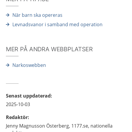
När barn ska opereras
Levnadsvanor i samband med operation
MER PÅ ANDRA WEBBPLATSER
Narkoswebben
Senast uppdaterad
:
2025-10-03
Redaktör
:
Jenny
Magnusson Österberg,
1177.se, nationella