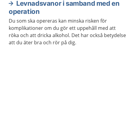
Levnadsvanor i samband med en
operation
Du som ska opereras kan minska risken för
komplikationer om du gör ett uppehåll med att
röka och att dricka alkohol. Det har också betydelse
att du äter bra och rör på dig.