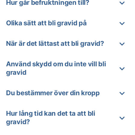
Hur går befruktningen till?
Olika sätt att bli gravid på
När är det lättast att bli gravid?
Använd skydd om du inte vill bli
gravid
Du bestämmer över din kropp
Hur lång tid kan det ta att bli
gravid?