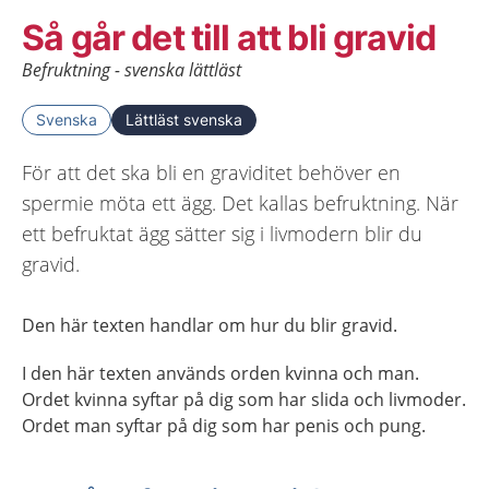
Så går det till att bli gravid
Befruktning - svenska lättläst
Svenska
Lättläst svenska
För att det ska bli en graviditet behöver en
spermie möta ett ägg. Det kallas befruktning. När
ett befruktat ägg sätter sig i livmodern blir du
gravid.
Den här texten handlar om hur du blir gravid.
I den här texten används orden kvinna och man.
Ordet kvinna syftar på dig som har slida och livmoder.
Ordet man syftar på dig som har penis och pung.