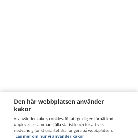
Den här webbplatsen använder
kakor
Vi använder kakor, cookies, för att ge dig en förbättrad
upplevelse, sammanställa statistik och för att viss
nödvändig funktionalitet ska fungera på webbplatsen.
Läs mer om hur vi använder kakor