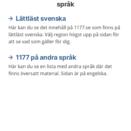
språk
Lättläst svenska
Här kan du se det innehåll på 1177.se som finns på
lättläst svenska. Välj region högst upp på sidan för
att se vad som gäller för dig.
1177 på andra språk
Här kan du se en lista med andra språk där det
finns översatt material. Sidan är på engelska.