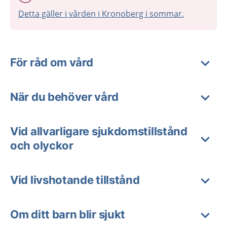
Detta gäller i vården i Kronoberg i sommar.
För råd om vård
När du behöver vård
Vid allvarligare sjukdomstillstånd
och olyckor
Vid livshotande tillstånd
Om ditt barn blir sjukt