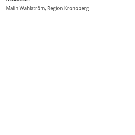
Malin
Wahlström,
Region Kronoberg