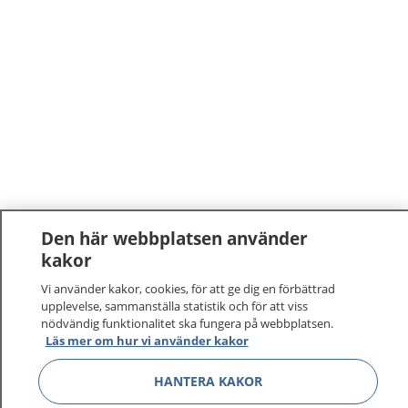
Den här webbplatsen använder
kakor
Vi använder kakor, cookies, för att ge dig en förbättrad
upplevelse, sammanställa statistik och för att viss
nödvändig funktionalitet ska fungera på webbplatsen.
Läs mer om hur vi använder kakor
HANTERA KAKOR