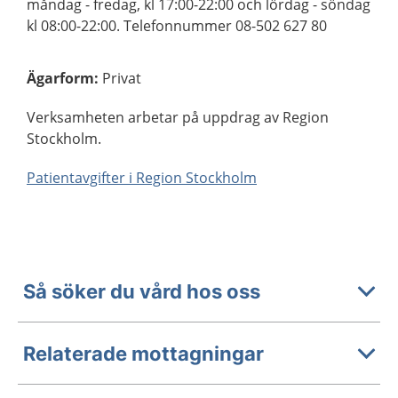
måndag - fredag, kl 17:00-22:00 och lördag - söndag
kl 08:00-22:00. Telefonnummer 08-502 627 80
Ägarform
:
Privat
Verksamheten arbetar på uppdrag av Region
Stockholm.
Patientavgifter i Region Stockholm
Så söker du vård hos oss
Relaterade mottagningar