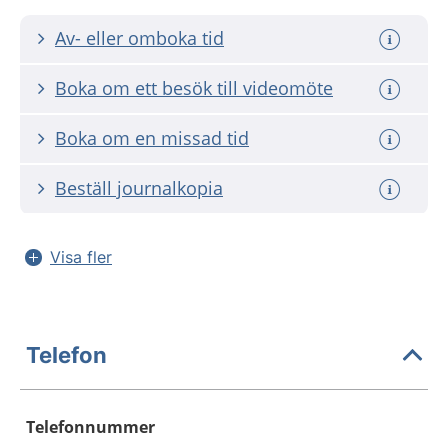
Av- eller omboka tid
Boka om ett besök till videomöte
Boka om en missad tid
Beställ journalkopia
Visa fler
Telefon
Telefonnummer