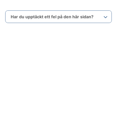
Har du upptäckt ett fel på den här sidan?