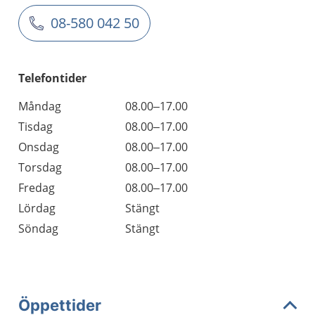
08-580 042 50
Telefontider
Måndag
08.00–17.00
Tisdag
08.00–17.00
Onsdag
08.00–17.00
Torsdag
08.00–17.00
Fredag
08.00–17.00
Lördag
Stängt
Söndag
Stängt
Öppettider