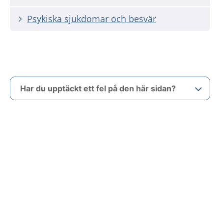
Psykiska sjukdomar och besvär
Har du upptäckt ett fel på den här sidan?