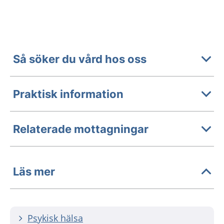
Så söker du vård hos oss
Praktisk information
Relaterade mottagningar
Läs mer
Psykisk hälsa