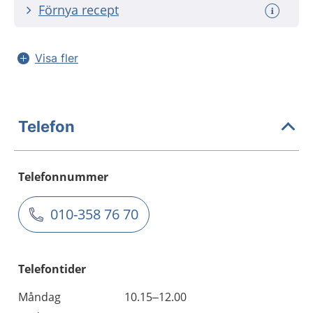
Förnya recept
Visa fler
Telefon
Telefonnummer
010-358 76 70
Telefontider
Måndag
10.15–12.00