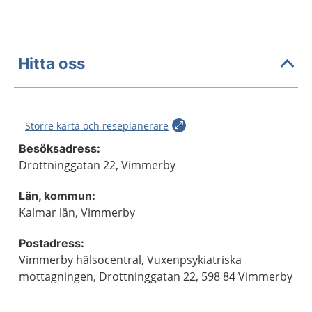
Hitta oss
Större karta och reseplanerare
Besöksadress:
Drottninggatan 22, Vimmerby
Län, kommun:
Kalmar län, Vimmerby
Postadress:
Vimmerby hälsocentral, Vuxenpsykiatriska
mottagningen, Drottninggatan 22, 598 84 Vimmerby