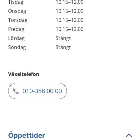
Tisdag
10.15–12.00
Onsdag
10.15–12.00
Torsdag
10.15–12.00
Fredag
10.15–12.00
Lördag
Stängt
Söndag
Stängt
Växeltelefon
010-358 00 00
Öppettider