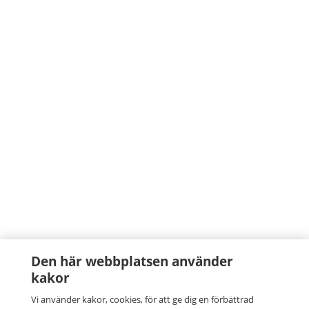
Den här webbplatsen använder
kakor
Vi använder kakor, cookies, för att ge dig en förbättrad