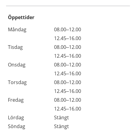
Öppettider
Öppettider
Kommentarer
Måndag
08.00–12.00
Dag
Måndag
12.45–16.00
Tisdag
08.00–12.00
Tisdag
12.45–16.00
Onsdag
08.00–12.00
Onsdag
12.45–16.00
Torsdag
08.00–12.00
Torsdag
12.45–16.00
Fredag
08.00–12.00
Fredag
12.45–16.00
Lördag
Stängt
Söndag
Stängt