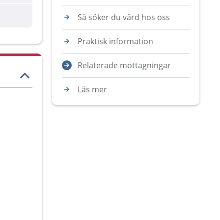
Så söker du vård hos oss
Praktisk information
Relaterade mottagningar
Läs mer