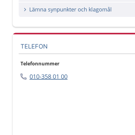
Lämna synpunkter och klagomål
TELEFON
Telefonnummer
010-358 01 00