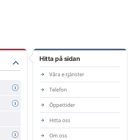
Hitta på sidan
Våra e-tjänster
Telefon
Öppettider
Hitta oss
Om oss