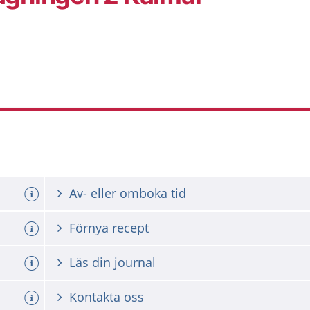
Av- eller omboka tid
Förnya recept
Läs din journal
Kontakta oss