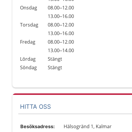
Onsdag
08.00–12.00
Onsdag
13.00–16.00
Torsdag
08.00–12.00
Torsdag
13.00–16.00
Fredag
08.00–12.00
Fredag
13.00–14.00
Lördag
Stängt
Söndag
Stängt
HITTA OSS
Hälsogränd 1, Kalmar
Besöksadress: