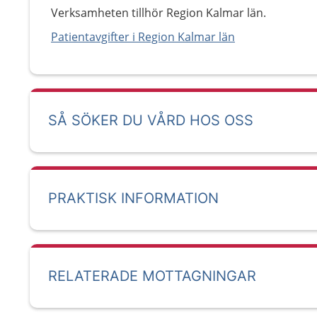
Verksamheten tillhör Region Kalmar län.
Patientavgifter i Region Kalmar län
SÅ SÖKER DU VÅRD HOS OSS
PRAKTISK INFORMATION
RELATERADE MOTTAGNINGAR