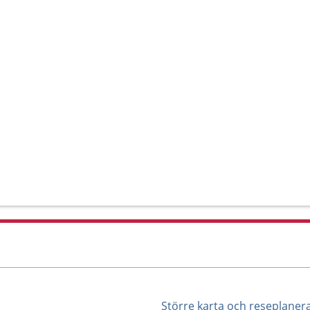
Större karta och reseplaner