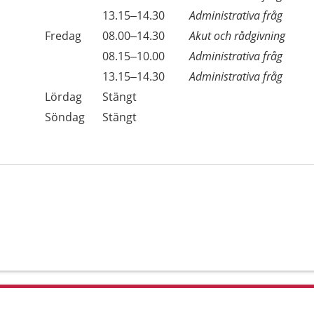
Torsdag
13.15–14.30
Administrativa fråg
Fredag
08.00–14.30
Akut och rådgivning
Fredag
08.15–10.00
Administrativa fråg
Fredag
13.15–14.30
Administrativa fråg
Lördag
Stängt
Söndag
Stängt