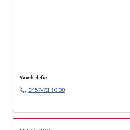
Växeltelefon
0457-73 10 00