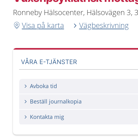
Ronneby Hälsocenter, Hälsovägen 3,
Visa på karta
Vägbeskrivning
VÅRA E-TJÄNSTER
Avboka tid
Beställ journalkopia
Kontakta mig