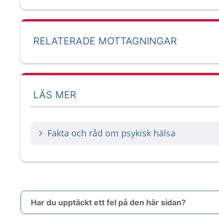
RELATERADE MOTTAGNINGAR
LÄS MER
Fakta och råd om psykisk hälsa
Har du upptäckt ett fel på den här sidan?