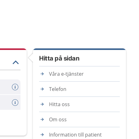
Hitta på sidan
Våra e-tjänster
Telefon
Hitta oss
Om oss
Information till patient