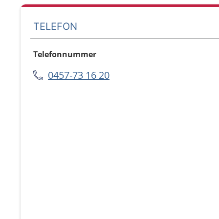
TELEFON
Telefonnummer
0457-73 16 20