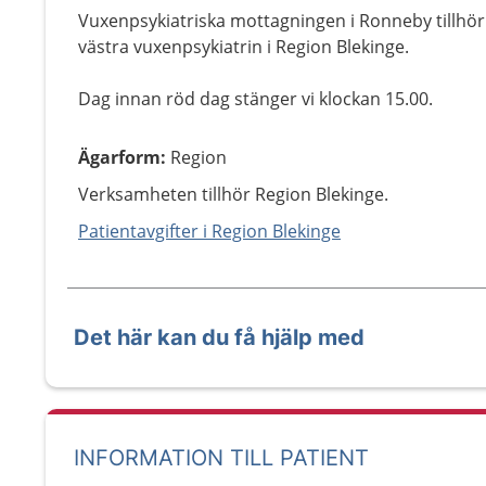
Vuxenpsykiatriska mottagningen i Ronneby tillhör
västra vuxenpsykiatrin i Region Blekinge.
Dag innan röd dag stänger vi klockan 15.00.
Ägarform
:
Region
Verksamheten tillhör Region Blekinge.
Patientavgifter i Region Blekinge
Det här kan du få hjälp med
INFORMATION TILL PATIENT