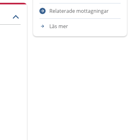
Relaterade mottagningar
Läs mer