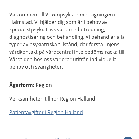
Välkommen till Vuxenpsykiatrimottagningen i
Halmstad. Vi hjälper dig som är i behov av
specialistpsykiatrisk vård med utredning,
diagnostisering och behandling. Vi behandlar alla
typer av psykiatriska tillstånd, där första linjens
vårdkontakt på vårdcentral inte bedöms räcka till.
Vårdtiden hos oss varierar utifrån individuella
behov och svårigheter.
Ägarform
:
Region
Verksamheten tillhör Region Halland.
Patientavgifter i Region Halland