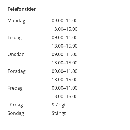
Telefontider
Måndag
09.00–11.00
13.00–15.00
Tisdag
09.00–11.00
13.00–15.00
Onsdag
09.00–11.00
13.00–15.00
Torsdag
09.00–11.00
13.00–15.00
Fredag
09.00–11.00
13.00–15.00
Lördag
Stängt
Söndag
Stängt