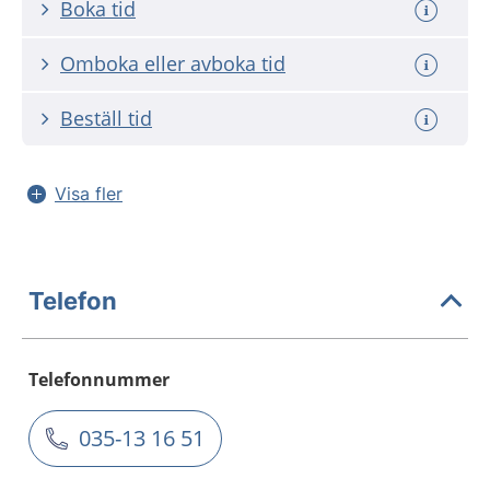
Boka tid
Omboka eller avboka tid
Beställ tid
Visa fler
Telefon
Telefonnummer
035-13 16 51