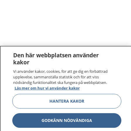
Den här webbplatsen använder
kakor
Vi använder kakor, cookies, för att ge dig en förbättrad
upplevelse, sammanställa statistik och för att viss
nödvändig funktionalitet ska fungera på webbplatsen.
Läs mer om hur vi använder kakor
HANTERA KAKOR
GODKÄNN NÖDVÄNDIGA