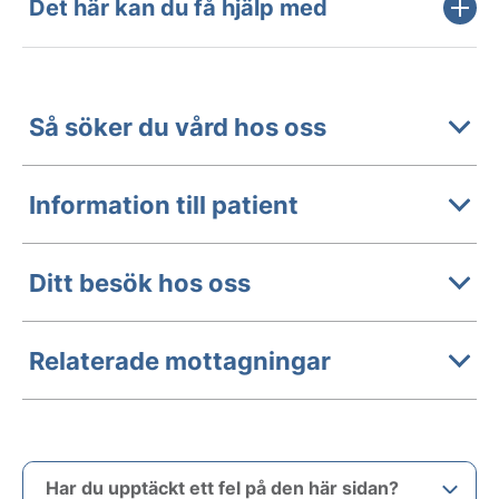
Det här kan du få hjälp med
Så söker du vård hos oss
Information till patient
Ditt besök hos oss
Relaterade mottagningar
Har du upptäckt ett fel på den här sidan?