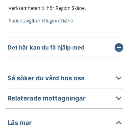
Verksamheten tillhör Region Skåne.
Patientavgifter i Region Skåne
Det här kan du få hjälp med
Så söker du vård hos oss
Relaterade mottagningar
Läs mer