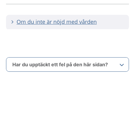
Om du inte är nöjd med vården
Har du upptäckt ett fel på den här sidan?