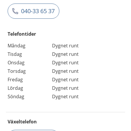
040-33 65 37
Telefontider
Måndag
Dygnet runt
Tisdag
Dygnet runt
Onsdag
Dygnet runt
Torsdag
Dygnet runt
Fredag
Dygnet runt
Lördag
Dygnet runt
Söndag
Dygnet runt
Växeltelefon