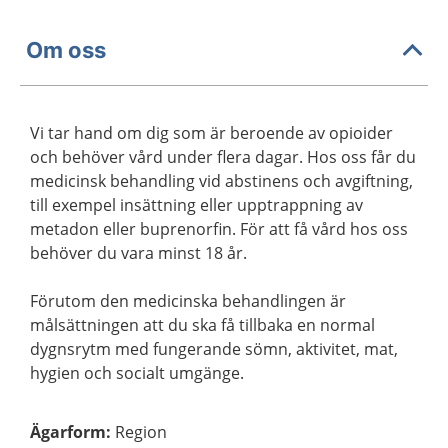
Om oss
Vi tar hand om dig som är beroende av opioider
och behöver vård under flera dagar. Hos oss får du
medicinsk behandling vid abstinens och avgiftning,
till exempel insättning eller upptrappning av
metadon eller buprenorfin. För att få vård hos oss
behöver du vara minst 18 år.
Förutom den medicinska behandlingen är
målsättningen att du ska få tillbaka en normal
dygnsrytm med fungerande sömn, aktivitet, mat,
hygien och socialt umgänge.
Ägarform
:
Region