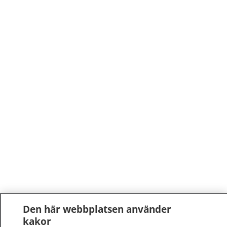
Den här webbplatsen använder
kakor