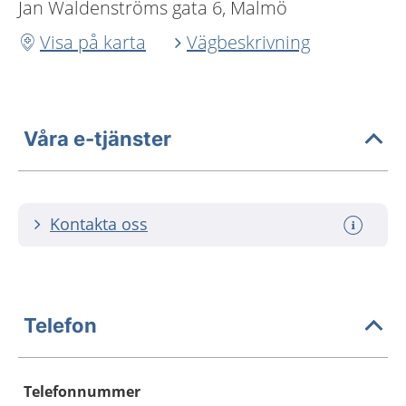
Jan Waldenströms gata 6, Malmö
Visa på karta
Vägbeskrivning
Våra e-tjänster
Kontakta oss
Telefon
Telefonnummer