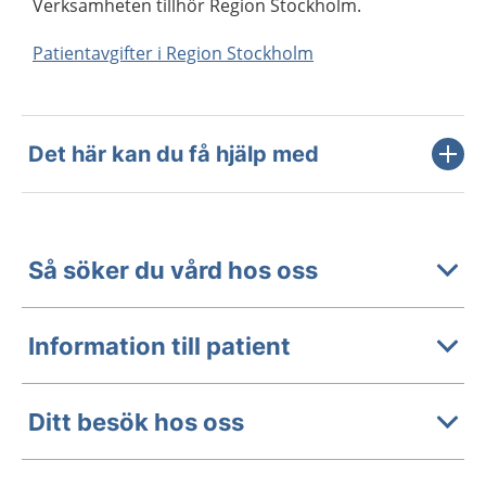
Verksamheten tillhör Region Stockholm.
Patientavgifter i Region Stockholm
Det här kan du få hjälp med
Så söker du vård hos oss
Information till patient
Ditt besök hos oss