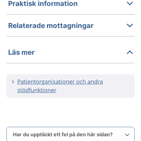
Praktisk information
Relaterade mottagningar
Läs mer
Patientorganisationer och andra
stödfunktioner
Har du upptäckt ett fel på den här sidan?