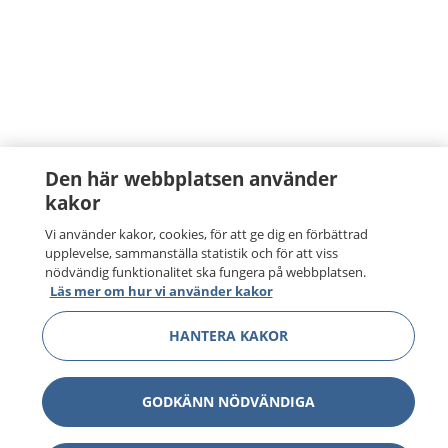
Den här webbplatsen använder
kakor
Vi använder kakor, cookies, för att ge dig en förbättrad
upplevelse, sammanställa statistik och för att viss
nödvändig funktionalitet ska fungera på webbplatsen.
Läs mer om hur vi använder kakor
HANTERA KAKOR
GODKÄNN NÖDVÄNDIGA