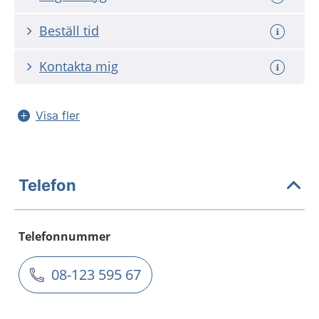
Beställ tid
Kontakta mig
Visa fler
Telefon
Telefonnummer
08-123 595 67