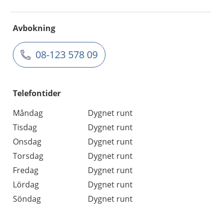
Avbokning
08-123 578 09
Telefontider
Måndag
Dygnet runt
Tisdag
Dygnet runt
Onsdag
Dygnet runt
Torsdag
Dygnet runt
Fredag
Dygnet runt
Lördag
Dygnet runt
Söndag
Dygnet runt