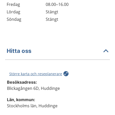
Fredag
08.00–16.00
Lördag
Stängt
Söndag
Stängt
Hitta oss
Större karta och reseplanerare
Besöksadress:
Blickagången 6D, Huddinge
Län, kommun:
Stockholms län, Huddinge