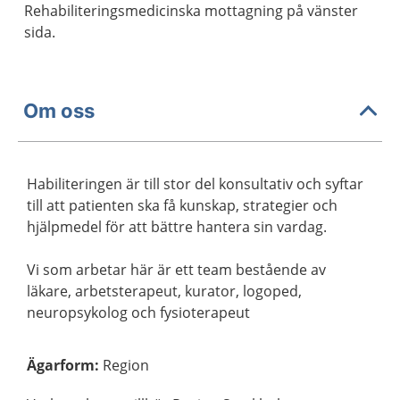
Rehabiliteringsmedicinska mottagning på vänster
sida.
Om oss
Habiliteringen är till stor del konsultativ och syftar
till att patienten ska få kunskap, strategier och
hjälpmedel för att bättre hantera sin vardag.
Vi som arbetar här är ett team bestående av
läkare, arbetsterapeut, kurator, logoped,
neuropsykolog och fysioterapeut
Ägarform
:
Region