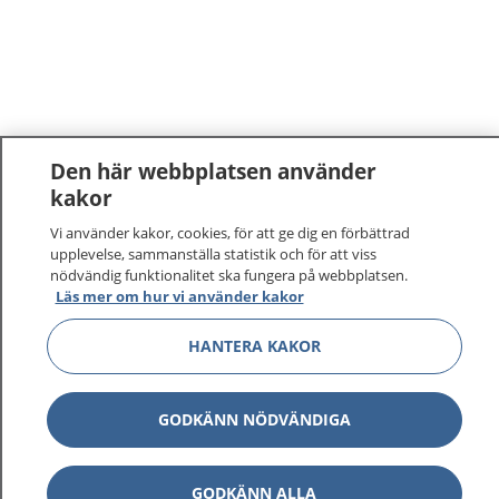
Den här webbplatsen använder
kakor
Vi använder kakor, cookies, för att ge dig en förbättrad
upplevelse, sammanställa statistik och för att viss
nödvändig funktionalitet ska fungera på webbplatsen.
Läs mer om hur vi använder kakor
HANTERA KAKOR
GODKÄNN NÖDVÄNDIGA
GODKÄNN ALLA