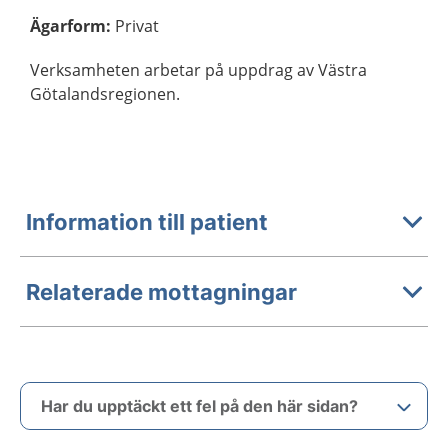
Ägarform
:
Privat
Verksamheten arbetar på uppdrag av Västra
Götalandsregionen.
Information till patient
Relaterade mottagningar
Har du upptäckt ett fel på den här sidan?