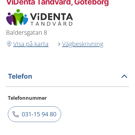
ViDenta Tandvård, Göteborg
Baldersgatan 8
Visa på karta
Vägbeskrivning
Telefon
Telefonnummer
031-15 94 80