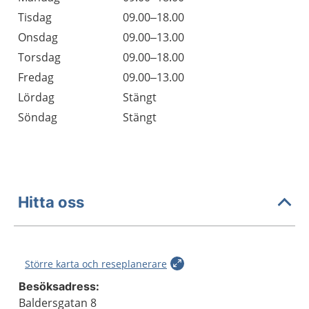
Tisdag
09.00–18.00
Onsdag
09.00–13.00
Torsdag
09.00–18.00
Fredag
09.00–13.00
Lördag
Stängt
Söndag
Stängt
Hitta oss
Större karta och reseplanerare
Besöksadress:
Baldersgatan 8