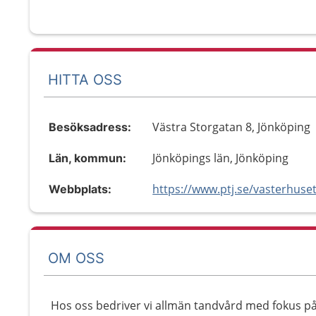
HITTA OSS
Västra Storgatan 8, Jönköping
Besöksadress:
Jönköpings län, Jönköping
Län, kommun:
Webbplats:
OM OSS
Hos oss bedriver vi allmän tandvård med fokus på