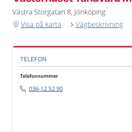
Västra Storgatan 8, Jönköping
Visa på karta
Vägbeskrivning
TELEFON
Telefonnummer
036-12 52 90