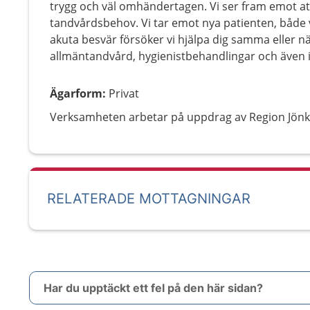
trygg och väl omhändertagen. Vi ser fram emot at
tandvårdsbehov. Vi tar emot nya patienten, både
akuta besvär försöker vi hjälpa dig samma eller 
allmäntandvård, hygienistbehandlingar och även i
Ägarform
:
Privat
Verksamheten arbetar på uppdrag av Region Jönk
RELATERADE MOTTAGNINGAR
Har du upptäckt ett fel på den här sidan?