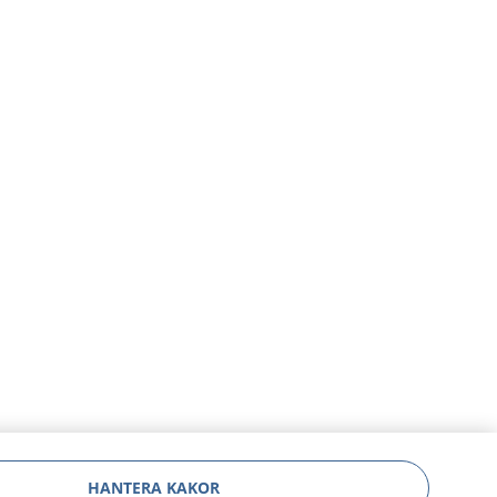
HANTERA KAKOR