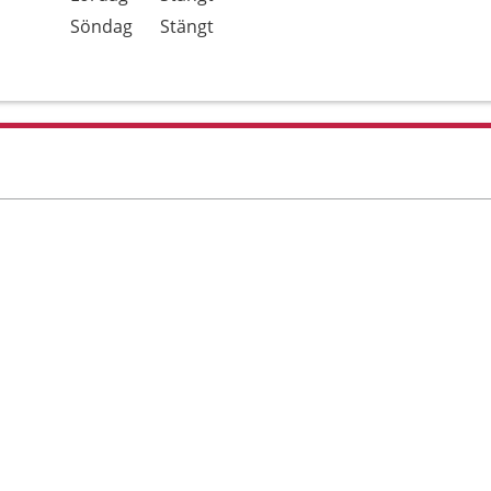
Söndag
Stängt