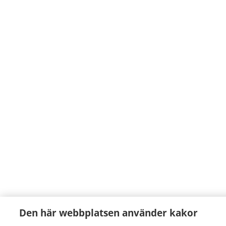
Den här webbplatsen använder kakor