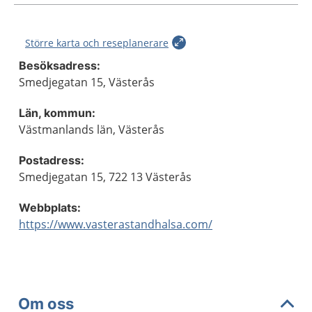
Större karta och reseplanerare
Besöksadress:
Smedjegatan 15, Västerås
Län, kommun:
Västmanlands län, Västerås
Postadress:
Smedjegatan 15, 722 13 Västerås
Webbplats:
https://www.vasterastandhalsa.com/
Om oss