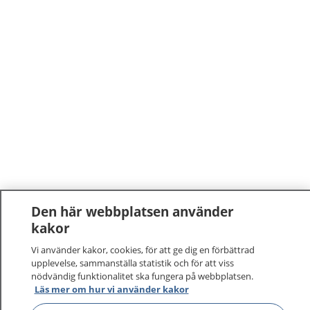
Den här webbplatsen använder
kakor
Vi använder kakor, cookies, för att ge dig en förbättrad
upplevelse, sammanställa statistik och för att viss
nödvändig funktionalitet ska fungera på webbplatsen.
Läs mer om hur vi använder kakor