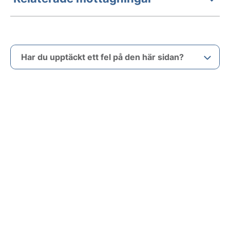
Har du upptäckt ett fel på den här sidan?