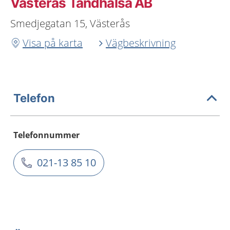
Västerås Tandhälsa AB
Smedjegatan 15, Västerås
Visa på karta
Vägbeskrivning
Telefon
Telefonnummer
021-13 85 10