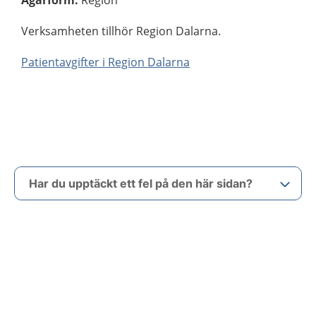
Ägarform
:
Region
Verksamheten tillhör Region Dalarna.
Patientavgifter i Region Dalarna
Har du upptäckt ett fel på den här sidan?