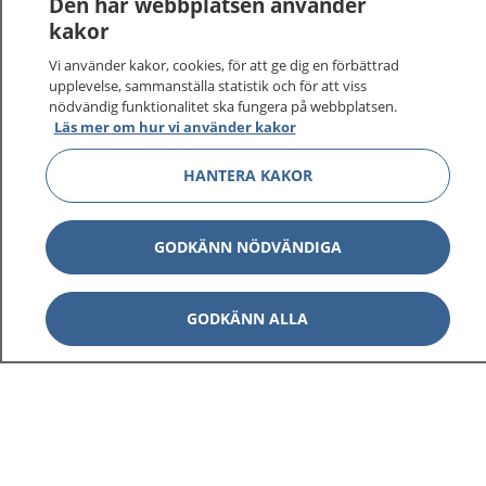
Den här webbplatsen använder
kakor
Vi använder kakor, cookies, för att ge dig en förbättrad
upplevelse, sammanställa statistik och för att viss
nödvändig funktionalitet ska fungera på webbplatsen.
Läs mer om hur vi använder kakor
HANTERA KAKOR
GODKÄNN NÖDVÄNDIGA
GODKÄNN ALLA