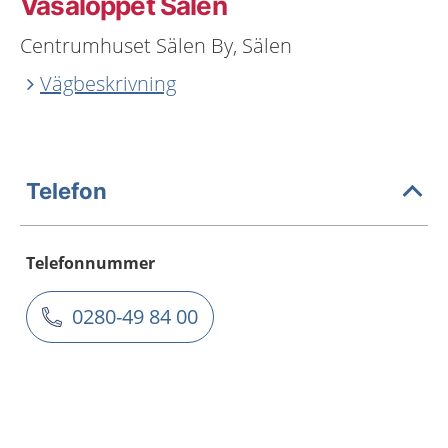
Vasaloppet Sälen
Centrumhuset Sälen By, Sälen
Vägbeskrivning
Telefon
Telefonnummer
0280-49 84 00