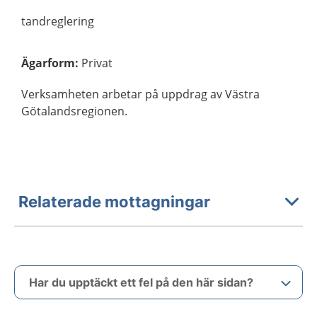
tandreglering
Ägarform
:
Privat
Verksamheten arbetar på uppdrag av Västra
Götalandsregionen.
Relaterade mottagningar
Har du upptäckt ett fel på den här sidan?