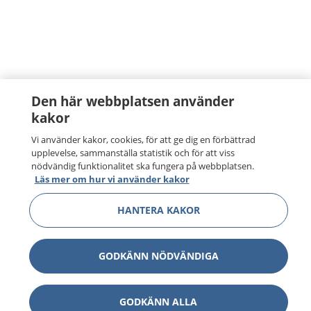
Den här webbplatsen använder
kakor
Vi använder kakor, cookies, för att ge dig en förbättrad
upplevelse, sammanställa statistik och för att viss
nödvändig funktionalitet ska fungera på webbplatsen.
Läs mer om hur vi använder kakor
HANTERA KAKOR
GODKÄNN NÖDVÄNDIGA
GODKÄNN ALLA