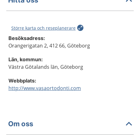
Större karta och reseplanerare
Besöksadress:
Orangerigatan 2, 412 66, Göteborg
Län, kommun:
Västra Götalands län, Göteborg
Webbplats:
http://www.vasaortodonti.com
Om oss