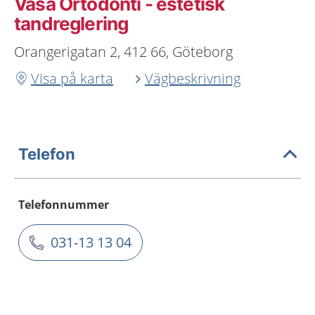
Vasa Ortodonti - estetisk
tandreglering
Orangerigatan 2, 412 66, Göteborg
Visa på karta
Vägbeskrivning
Telefon
Telefonnummer
031-13 13 04